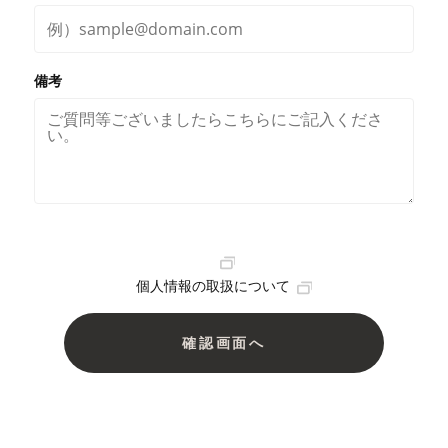
備考
個人情報の取扱について