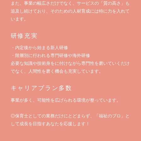
また、事業の幅広さだけでなく、サービスの「質の高さ」も
追及し続けており、そのための人材育成には特に力を入れて
います。
研修充実
・内定後から始まる新人研修
・階層別に行われる専門研修や海外研修
必要な知識や技術身をに付けながら専門性を磨いていくだけ
でなく、人間性を磨く機会も充実しています。
キャリアプラン多数
事業が多く、可能性を広げられる環境が整っています。
◎保育士としての業務だけにとどまらず、「福祉のプロ」と
して成長を目指すあなたを応援します！