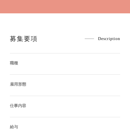
募集要項
Description
職種
雇用形態
仕事内容
給与