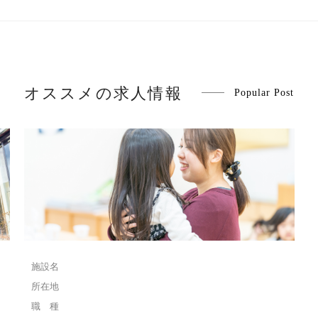
オススメの求人情報
Popular Post