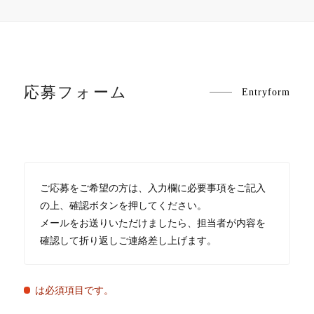
応募フォーム
Entryform
ご応募をご希望の方は、入力欄に必要事項をご記入
の上、確認ボタンを押してください。
メールをお送りいただけましたら、担当者が内容を
確認して折り返しご連絡差し上げます。
は必須項目です。