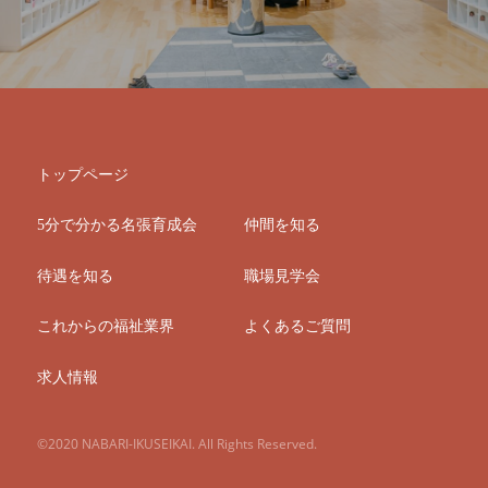
トップページ
5分で分かる名張育成会
仲間を知る
待遇を知る
職場見学会
これからの福祉業界
よくあるご質問
求人情報
©2020 NABARI-IKUSEIKAI. All Rights Reserved.