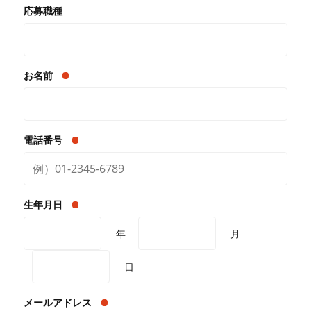
応募職種
お名前
電話番号
生年月日
年
月
日
メールアドレス