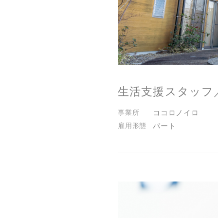
生活支援スタッフ
ココロノイロ
パート