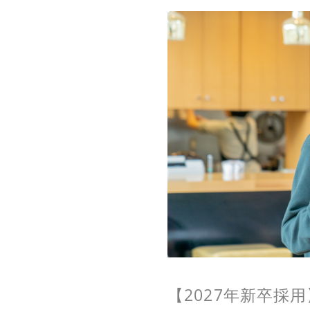
【2027年新卒採