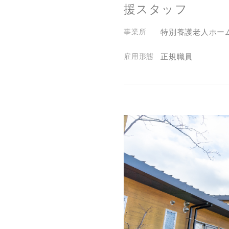
援スタッフ
特別養護老人ホー
正規職員