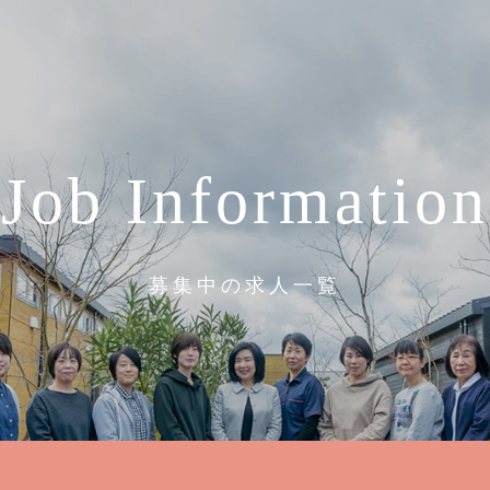
Job Information
募集中の求人一覧