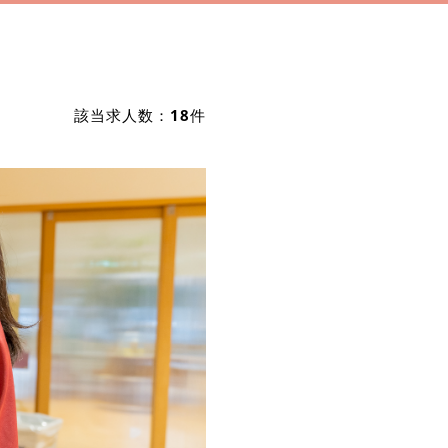
該当求人数：
18
件