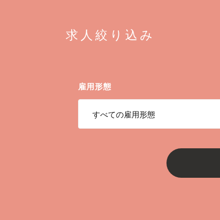
求人絞り込み
雇用形態