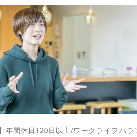
用】年間休日120日以上/ワークライフバ