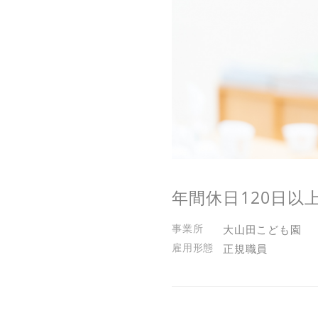
年間休日120日以
大山田こども園
正規職員