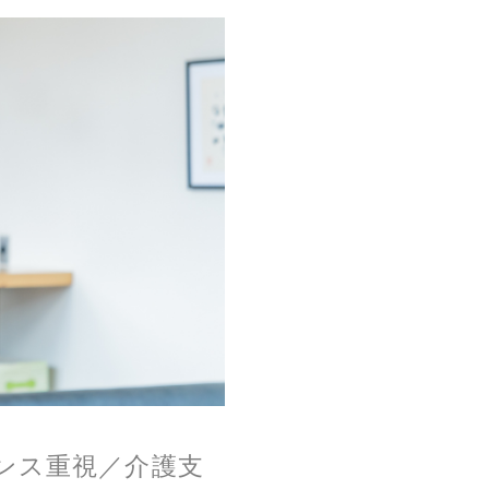
ランス重視／介護支