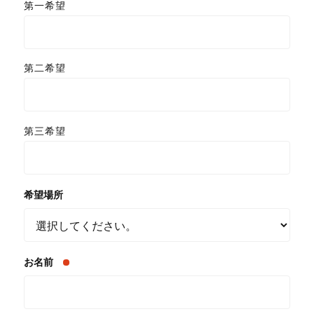
第一希望
第二希望
第三希望
希望場所
お名前