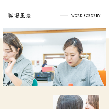
職場風景
WORK SCENERY