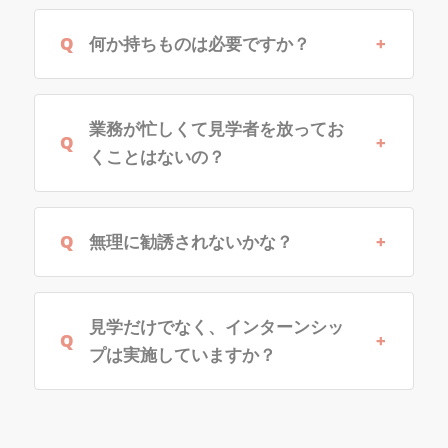
何か持ちものは必要ですか？
業務が忙しくて見学者を放ってお
くことはないの？
無理に勧誘されないかな？
見学だけでなく、インターンシッ
プは実施していますか？