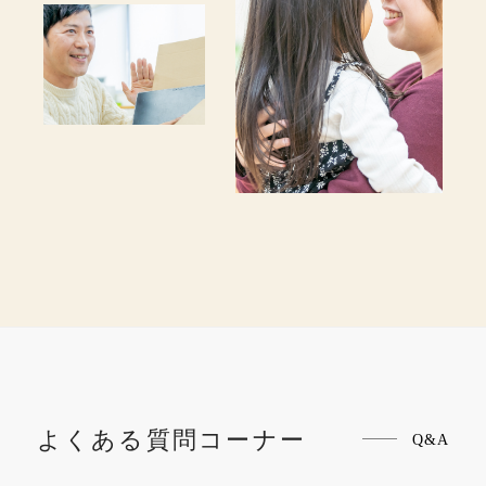
よくある質問コーナー
Q&A