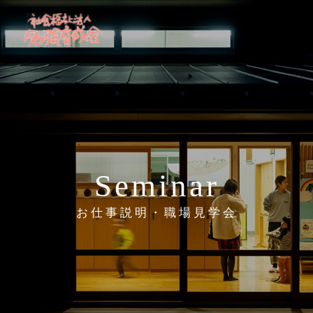
MENU
Seminar
お仕事説明・職場見学会