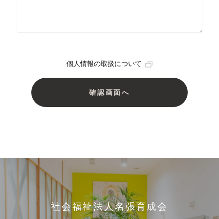
個人情報の取扱について
社会福祉法人名張育成会