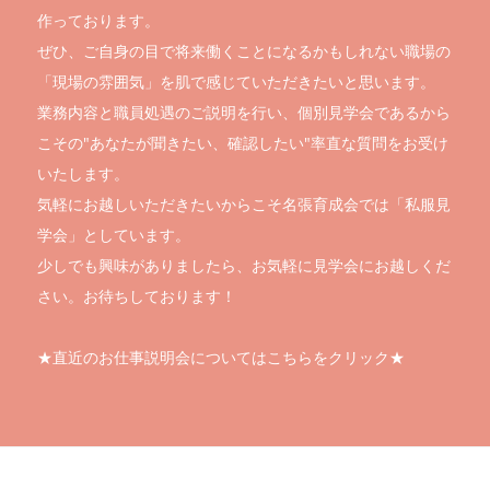
作っております。
ぜひ、ご自身の目で将来働くことになるかもしれない職場の
「現場の雰囲気」を肌で感じていただきたいと思います。
業務内容と職員処遇のご説明を行い、個別見学会であるから
こその"あなたが聞きたい、確認したい"率直な質問をお受け
いたします。
気軽にお越しいただきたいからこそ名張育成会では「私服見
学会」としています。
少しでも興味がありましたら、お気軽に見学会にお越しくだ
さい。お待ちしております！
★直近のお仕事説明会についてはこちらをクリック★