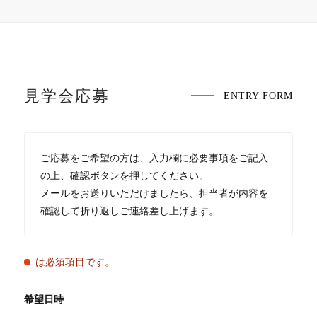
見学会応募
ENTRY FORM
ご応募をご希望の方は、入力欄に必要事項をご記入
の上、確認ボタンを押してください。
メールをお送りいただけましたら、担当者が内容を
確認して折り返しご連絡差し上げます。
は必須項目です。
希望日時