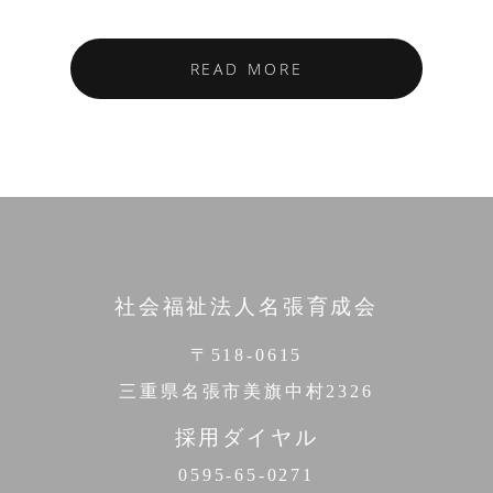
READ MORE
社会福祉法人名張育成会
〒518-0615
三重県名張市美旗中村2326
採用ダイヤル
0595-65-0271