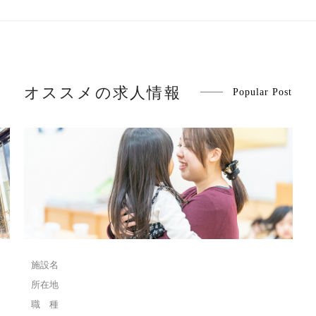
オススメの求人情報
Popular Post