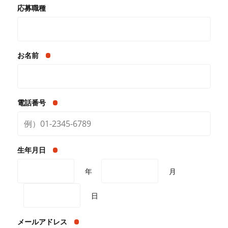
応募職種
お名前
電話番号
生年月日
年
月
日
メールアドレス