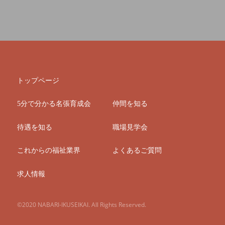
トップページ
5分で分かる名張育成会
仲間を知る
待遇を知る
職場見学会
これからの福祉業界
よくあるご質問
求人情報
©2020 NABARI-IKUSEIKAI. All Rights Reserved.