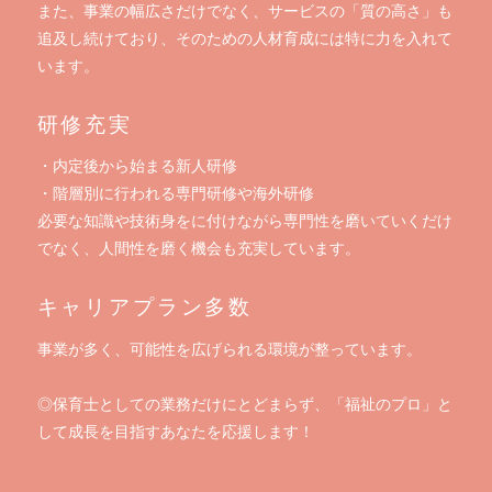
また、事業の幅広さだけでなく、サービスの「質の高さ」も
追及し続けており、そのための人材育成には特に力を入れて
います。
研修充実
・内定後から始まる新人研修
・階層別に行われる専門研修や海外研修
必要な知識や技術身をに付けながら専門性を磨いていくだけ
でなく、人間性を磨く機会も充実しています。
キャリアプラン多数
事業が多く、可能性を広げられる環境が整っています。
◎保育士としての業務だけにとどまらず、「福祉のプロ」と
して成長を目指すあなたを応援します！