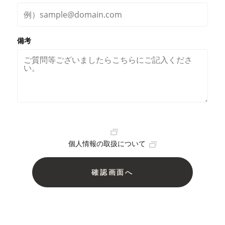
備考
個人情報の取扱について