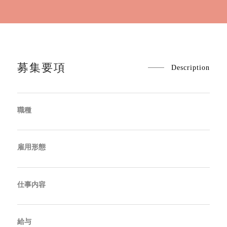
募集要項
Description
職種
雇用形態
仕事内容
給与