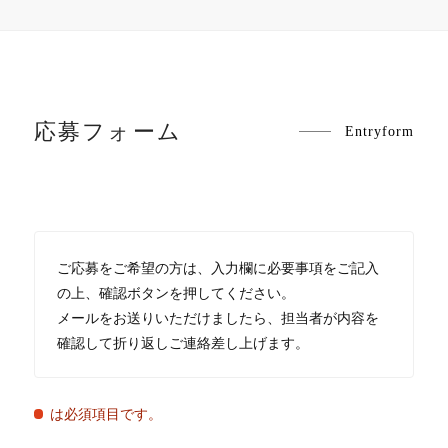
応募フォーム
Entryform
ご応募をご希望の方は、入力欄に必要事項をご記入
の上、確認ボタンを押してください。
メールをお送りいただけましたら、担当者が内容を
確認して折り返しご連絡差し上げます。
は必須項目です。