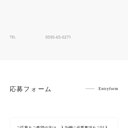
TEL
0595-65-0271
応募フォーム
Entryform
ご応募をご希望の方は、入力欄に必要事項をご記入