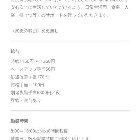
安心安全に生活していただけるよう、日常生活面（食事、入
浴、排せつ等）のサポートを行っていただきます。
（変更の範囲）変更無し
給与
時給1150円 ～ 1250円
ベースアップ手当50円
処遇改善手当170円
資格手当～100円
別途夜勤手当6800円／夜
昇給・賞与あり
勤務時間
8:00～18:00の間の8時間程度
就業日 数や就業時間ご相談に応じます。