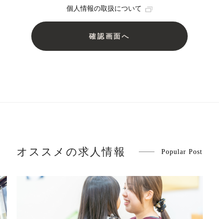
個人情報の取扱について
オススメの求人情報
Popular Post