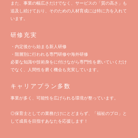
また、事業の幅広さだけでなく、サービスの「質の高さ」も
追及し続けており、そのための人材育成には特に力を入れて
います。
研修充実
・内定後から始まる新人研修
・階層別に行われる専門研修や海外研修
必要な知識や技術身をに付けながら専門性を磨いていくだけ
でなく、人間性を磨く機会も充実しています。
キャリアプラン多数
事業が多く、可能性を広げられる環境が整っています。
◎保育士としての業務だけにとどまらず、「福祉のプロ」と
して成長を目指すあなたを応援します！