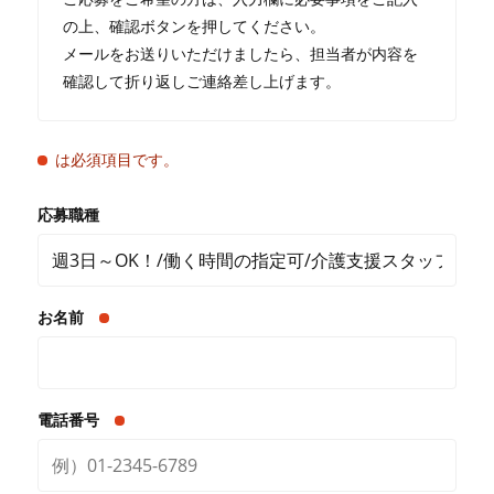
の上、確認ボタンを押してください。
メールをお送りいただけましたら、担当者が内容を
確認して折り返しご連絡差し上げます。
は必須項目です。
応募職種
お名前
電話番号