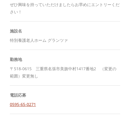
ぜひ興味を持っていただけましたらお早めにエントリーくだ
さい！
施設名
特別養護老人ホーム グランツァ
勤務地
〒518-0615 三重県名張市美旗中村1417番地2 （変更の
範囲）変更無し
電話応募
0595-65-0271