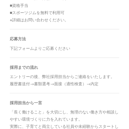
■資格手当
■スポーツジムを無料で利用可
※詳細はお問い合わせください。
応募方法
下記フォームよりご応募ください
採用までの流れ
エントリーの後、弊社採用担当からご連絡をいたします。
履歴書送付→書類選考→面接（適性検査）→内定
採用担当から一言
「長く働けること」を大切にし、無理のない働き方や相談し
やすい環境づくりに力を入れています。
実際に、子育てと両立している社員や未経験からスタートし