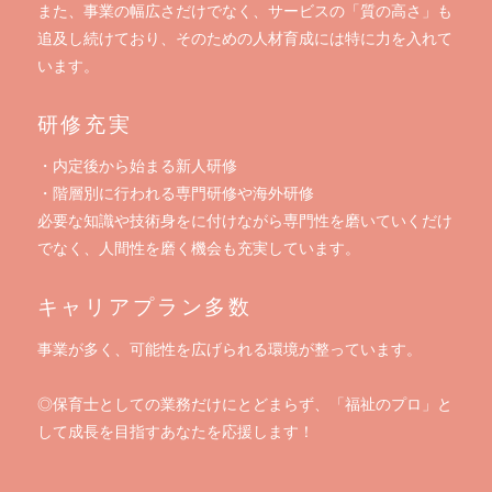
また、事業の幅広さだけでなく、サービスの「質の高さ」も
追及し続けており、そのための人材育成には特に力を入れて
います。
研修充実
・内定後から始まる新人研修
・階層別に行われる専門研修や海外研修
必要な知識や技術身をに付けながら専門性を磨いていくだけ
でなく、人間性を磨く機会も充実しています。
キャリアプラン多数
事業が多く、可能性を広げられる環境が整っています。
◎保育士としての業務だけにとどまらず、「福祉のプロ」と
して成長を目指すあなたを応援します！