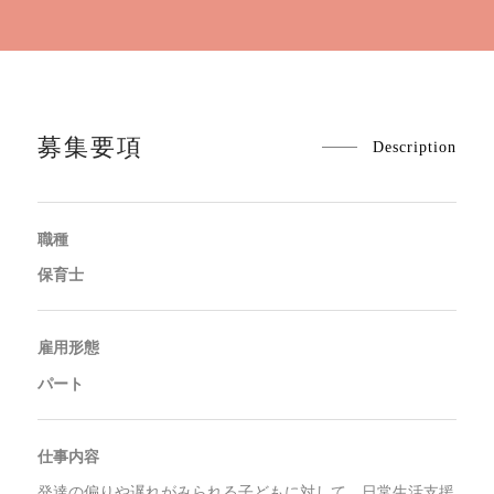
募集要項
Description
職種
保育士
雇用形態
パート
仕事内容
発達の偏りや遅れがみられる子どもに対して、日常生活支援