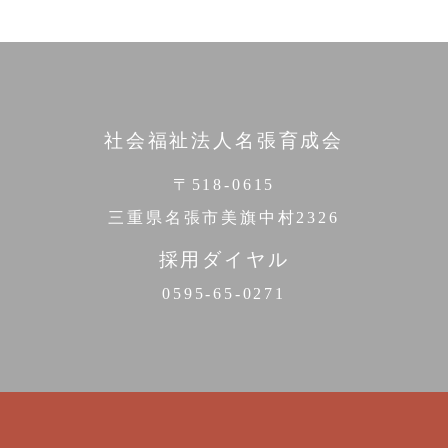
社会福祉法人名張育成会
〒518-0615
三重県名張市美旗中村2326
採用ダイヤル
0595-65-0271