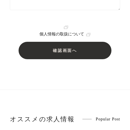
個人情報の取扱について
オススメの求人情報
Popular Post