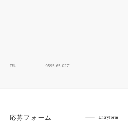
TEL
0595-65-0271
応募フォーム
Entryform