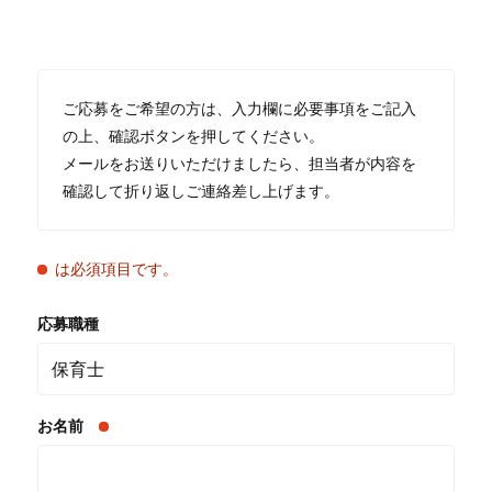
ご応募をご希望の方は、入力欄に必要事項をご記入
の上、確認ボタンを押してください。
メールをお送りいただけましたら、担当者が内容を
確認して折り返しご連絡差し上げます。
は必須項目です。
応募職種
お名前