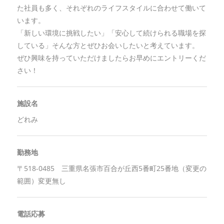
た社員も多く、それぞれのライフスタイルに合わせて働いて
います。
「新しい環境に挑戦したい」「安心して続けられる職場を探
している」そんな方とぜひお会いしたいと考えています。
ぜひ興味を持っていただけましたらお早めにエントリーくだ
さい！
施設名
どれみ
勤務地
〒518-0485 三重県名張市百合が丘西5番町25番地（変更の
範囲）変更無し
電話応募