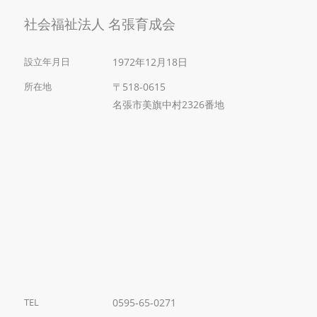
社会福祉法人 名張育成会
設立年月日
1972年12月18日
所在地
〒518-0615
名張市美旗中村2326番地
TEL
0595-65-0271