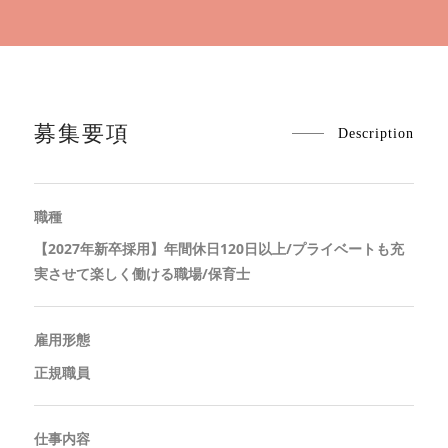
募集要項
Description
職種
【2027年新卒採用】年間休日120日以上/プライベートも充
実させて楽しく働ける職場/保育士
雇用形態
正規職員
仕事内容