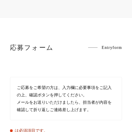
応募フォーム
Entryform
ご応募をご希望の方は、入力欄に必要事項をご記入
の上、確認ボタンを押してください。
メールをお送りいただけましたら、担当者が内容を
確認して折り返しご連絡差し上げます。
は必須項目です。