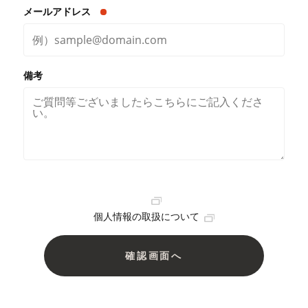
メールアドレス
備考
個人情報の取扱について