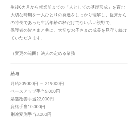
生後6カ月から就業前までの「人としての基礎形成」を育む
大切な時期を一人ひとりの発達をしっかり理解し、従来から
の特長であった生活年齢の枠だけでない広い視野で、
保護者の皆さまと共に、大切なお子さまの成長を見守り続け
ていただきます。
（変更の範囲）法人の定める業務
給与
月給209000円 ～ 219000円
ベースアップ手当9,000円
処遇改善手当22,000円
資格手当10,000円
別途変則手当3,000円