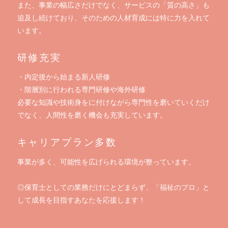
また、事業の幅広さだけでなく、サービスの「質の高さ」も
追及し続けており、そのための人材育成には特に力を入れて
います。
研修充実
・内定後から始まる新人研修
・階層別に行われる専門研修や海外研修
必要な知識や技術身をに付けながら専門性を磨いていくだけ
でなく、人間性を磨く機会も充実しています。
キャリアプラン多数
事業が多く、可能性を広げられる環境が整っています。
◎保育士としての業務だけにとどまらず、「福祉のプロ」と
して成長を目指すあなたを応援します！