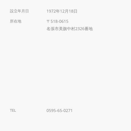
設立年月日
1972年12月18日
所在地
〒518-0615
名張市美旗中村2326番地
TEL
0595-65-0271