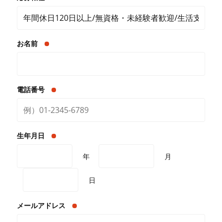
お名前
電話番号
生年月日
年
月
日
メールアドレス