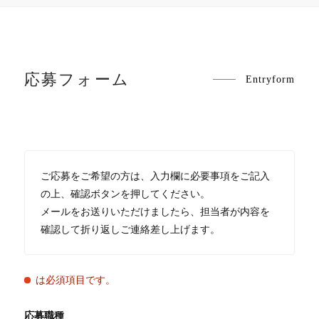
応募フォーム
Entryform
ご応募をご希望の方は、入力欄に必要事項をご記入
の上、確認ボタンを押してください。
メールをお送りいただけましたら、担当者が内容を
確認して折り返しご連絡差し上げます。
は必須項目です。
応募職種