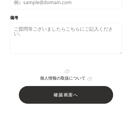
備考
個人情報の取扱について