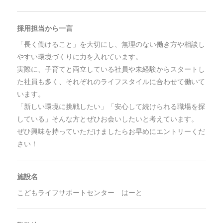
採用担当から一言
「長く働けること」を大切にし、無理のない働き方や相談し
やすい環境づくりに力を入れています。
実際に、子育てと両立している社員や未経験からスタートし
た社員も多く、それぞれのライフスタイルに合わせて働いて
います。
「新しい環境に挑戦したい」「安心して続けられる職場を探
している」そんな方とぜひお会いしたいと考えています。
ぜひ興味を持っていただけましたらお早めにエントリーくだ
さい！
施設名
こどもライフサポートセンター はーと