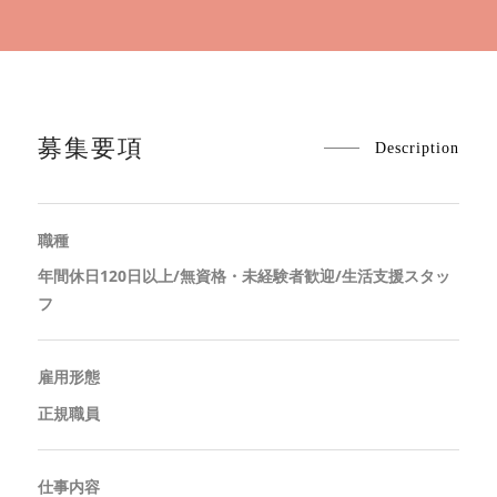
募集要項
Description
職種
年間休日120日以上/無資格・未経験者歓迎/生活支援スタッ
フ
雇用形態
正規職員
仕事内容