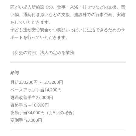
障がい児入所施設での、食事・入浴・排せつなどの支援、買
い物、通院付き添いなどの支援、施設外での行事企画、実施
をしていただきます。
子ども達が安心安全かつ笑顔いっぱいに生活できるためのサ
ポートを行っていただきます。
（変更の範囲）法人の定める業務
給与
月給233200円 ～ 273200円
ベースアップ手当14,200円
処遇改善手当27,000円
資格手当～10,000円
夜勤手当34,000円（月5回の場合）
変則手当3,000円