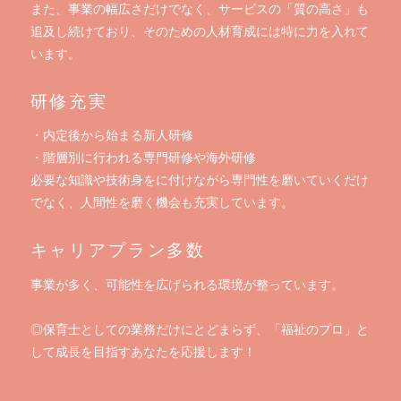
また、事業の幅広さだけでなく、サービスの「質の高さ」も
追及し続けており、そのための人材育成には特に力を入れて
います。
研修充実
・内定後から始まる新人研修
・階層別に行われる専門研修や海外研修
必要な知識や技術身をに付けながら専門性を磨いていくだけ
でなく、人間性を磨く機会も充実しています。
キャリアプラン多数
事業が多く、可能性を広げられる環境が整っています。
◎保育士としての業務だけにとどまらず、「福祉のプロ」と
して成長を目指すあなたを応援します！