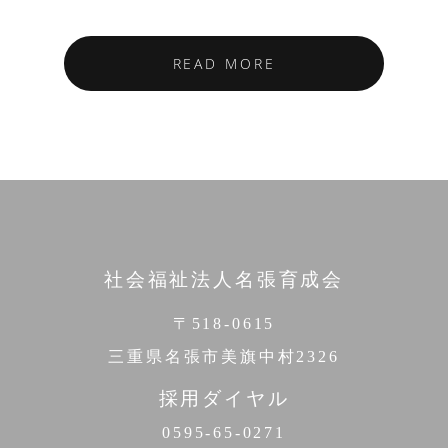
READ MORE
社会福祉法人名張育成会
〒518-0615
三重県名張市美旗中村2326
採用ダイヤル
0595-65-0271