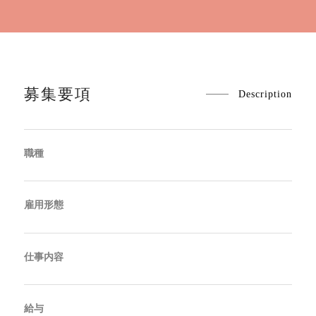
募集要項
Description
職種
雇用形態
仕事内容
給与