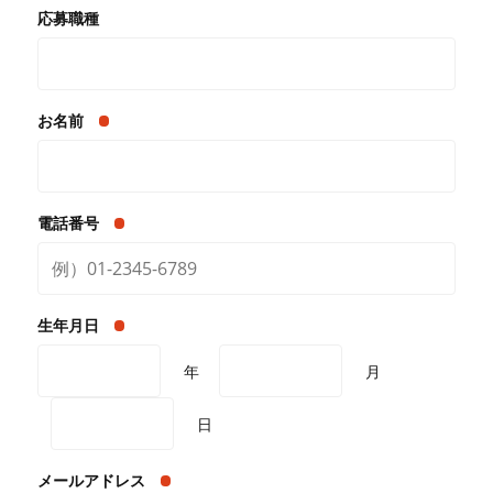
応募職種
お名前
電話番号
生年月日
年
月
日
メールアドレス