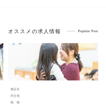
オススメの求人情報
Popular Post