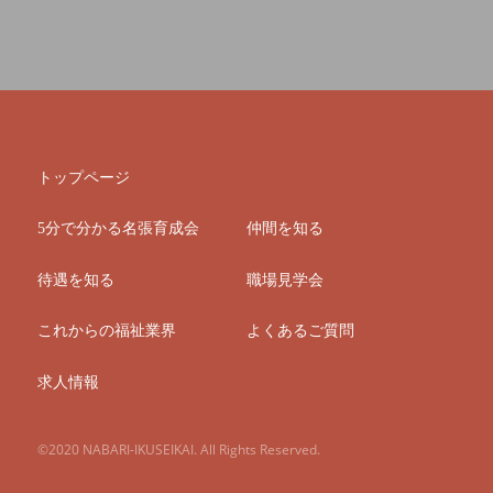
トップページ
5分で分かる名張育成会
仲間を知る
待遇を知る
職場見学会
これからの福祉業界
よくあるご質問
求人情報
©2020 NABARI-IKUSEIKAI. All Rights Reserved.