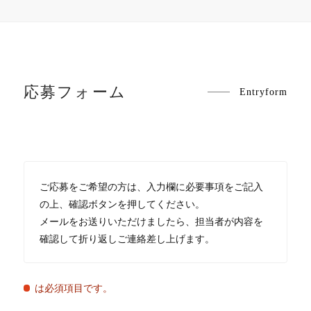
応募フォーム
Entryform
ご応募をご希望の方は、入力欄に必要事項をご記入
の上、確認ボタンを押してください。
メールをお送りいただけましたら、担当者が内容を
確認して折り返しご連絡差し上げます。
は必須項目です。