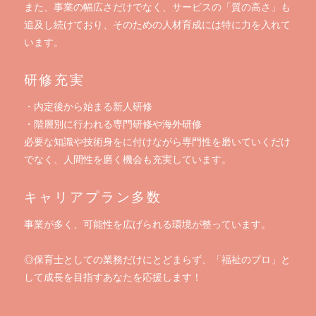
また、事業の幅広さだけでなく、サービスの「質の高さ」も
追及し続けており、そのための人材育成には特に力を入れて
います。
研修充実
・内定後から始まる新人研修
・階層別に行われる専門研修や海外研修
必要な知識や技術身をに付けながら専門性を磨いていくだけ
でなく、人間性を磨く機会も充実しています。
キャリアプラン多数
事業が多く、可能性を広げられる環境が整っています。
◎保育士としての業務だけにとどまらず、「福祉のプロ」と
して成長を目指すあなたを応援します！