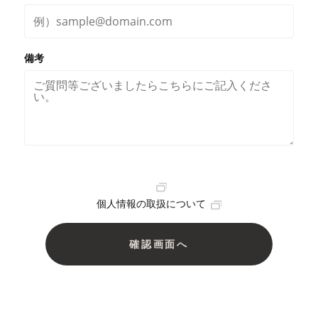
備考
個人情報の取扱について