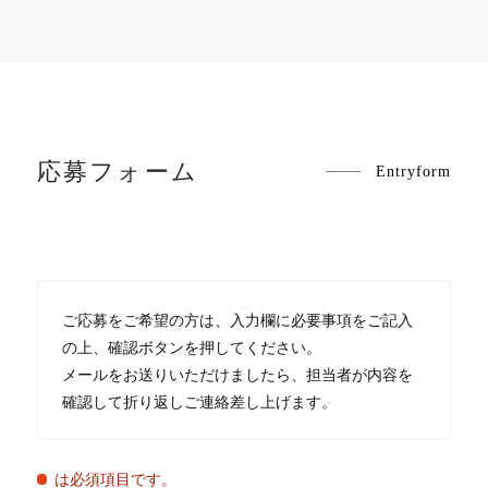
応募フォーム
Entryform
ご応募をご希望の方は、入力欄に必要事項をご記入
の上、確認ボタンを押してください。
メールをお送りいただけましたら、担当者が内容を
確認して折り返しご連絡差し上げます。
は必須項目です。