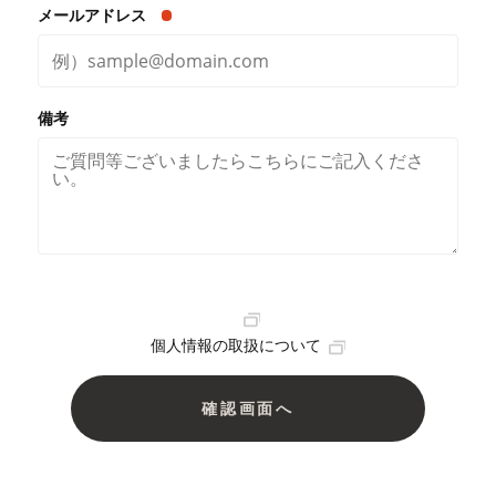
メールアドレス
備考
個人情報の取扱について