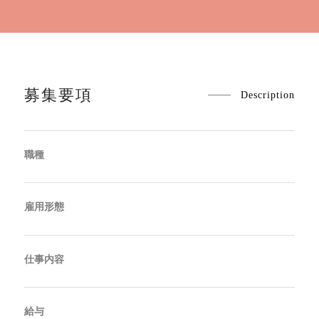
募集要項
Description
職種
雇用形態
仕事内容
給与