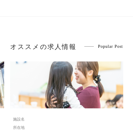
オススメの求人情報
Popular Post