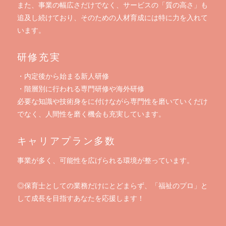
また、事業の幅広さだけでなく、サービスの「質の高さ」も
追及し続けており、そのための人材育成には特に力を入れて
います。
研修充実
・内定後から始まる新人研修
・階層別に行われる専門研修や海外研修
必要な知識や技術身をに付けながら専門性を磨いていくだけ
でなく、人間性を磨く機会も充実しています。
キャリアプラン多数
事業が多く、可能性を広げられる環境が整っています。
◎保育士としての業務だけにとどまらず、「福祉のプロ」と
して成長を目指すあなたを応援します！