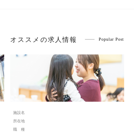
オススメの求人情報
Popular Post