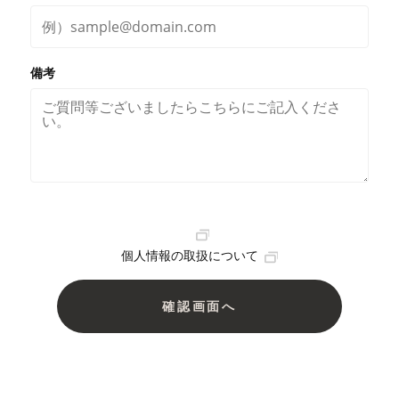
備考
個人情報の取扱について