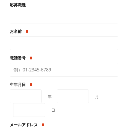
応募職種
お名前
電話番号
生年月日
年
月
日
メールアドレス