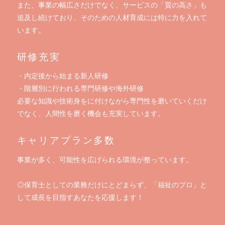
また、事業の幅広さだけでなく、サービスの「質の高さ」も
追及し続けており、そのための人材育成には特に力を入れて
います。
研修充実
・内定後から始まる新人研修
・階層別に行われる専門研修や海外研修
必要な知識や技術身をに付けながら専門性を磨いていくだけ
でなく、人間性を磨く機会も充実しています。
キャリアプラン多数
事業が多く、可能性を広げられる環境が整っています。
◎保育士としての業務だけにとどまらず、「福祉のプロ」と
して成長を目指すあなたを応援します！