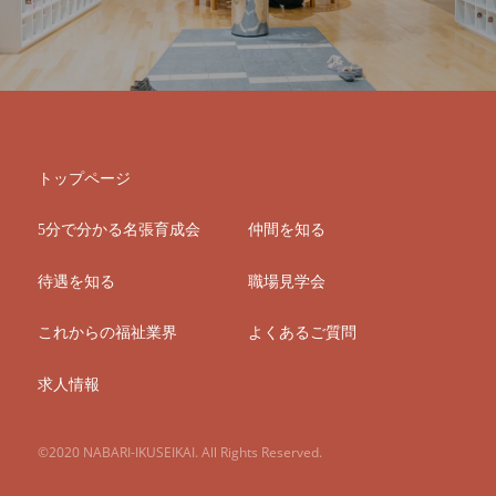
トップページ
5分で分かる名張育成会
仲間を知る
待遇を知る
職場見学会
これからの福祉業界
よくあるご質問
求人情報
©2020 NABARI-IKUSEIKAI. All Rights Reserved.