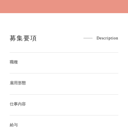
募集要項
Description
職種
雇用形態
仕事内容
給与