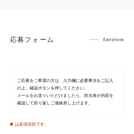
応募フォーム
Entryform
ご応募をご希望の方は、入力欄に必要事項をご記入
の上、確認ボタンを押してください。
メールをお送りいただけましたら、担当者が内容を
確認して折り返しご連絡差し上げます。
は必須項目です。