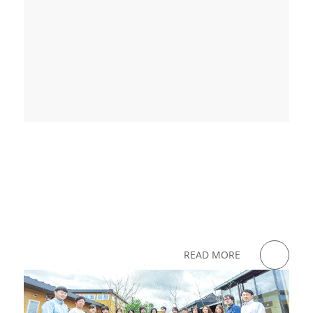
READ MORE