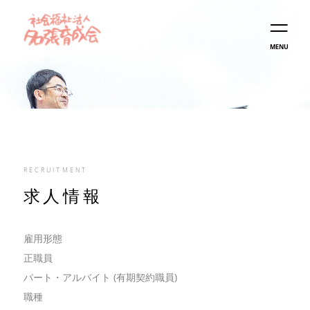
MENU
RECRUITMENT
求人情報
雇用形態
正職員
パート・アルバイト (有期契約職員)
職種