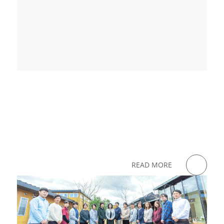
READ MORE