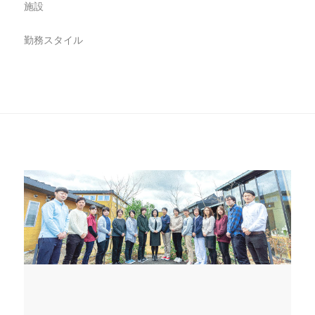
施設
求人情報
勤務スタイル