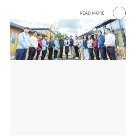
READ MORE