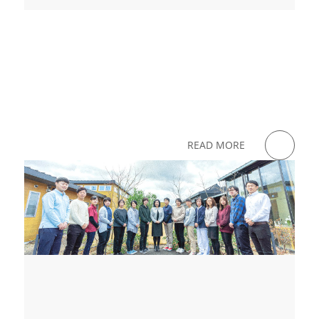
READ MORE