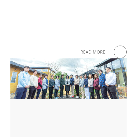
READ MORE