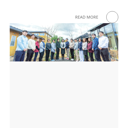
READ MORE