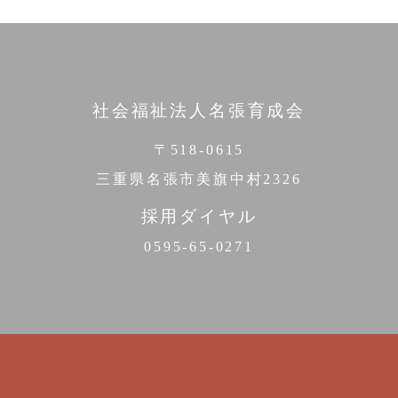
社会福祉法人名張育成会
〒518-0615
三重県名張市美旗中村2326
採用ダイヤル
0595-65-0271