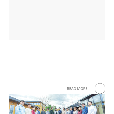
READ MORE