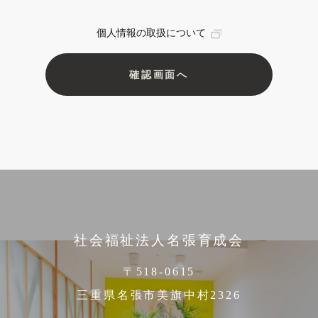
個人情報の取扱について
社会福祉法人名張育成会
〒518-0615
三重県名張市美旗中村2326