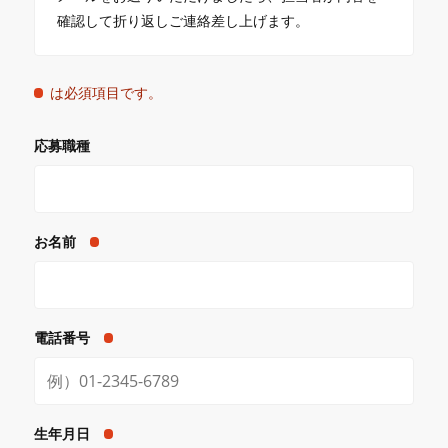
確認して折り返しご連絡差し上げます。
は必須項目です。
応募職種
お名前
電話番号
生年月日