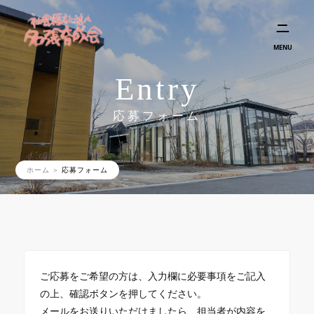
MENU
Entry
応募フォーム
ホーム
応募フォーム
ご応募をご希望の方は、入力欄に必要事項をご記入
の上、確認ボタンを押してください。
メールをお送りいただけましたら、担当者が内容を