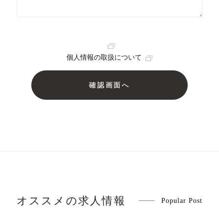
個人情報の取扱について
オススメの求人情報
Popular Post