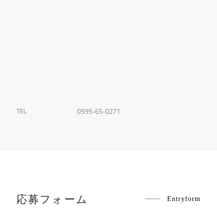
TEL
0595-65-0271
応募フォーム
Entryform