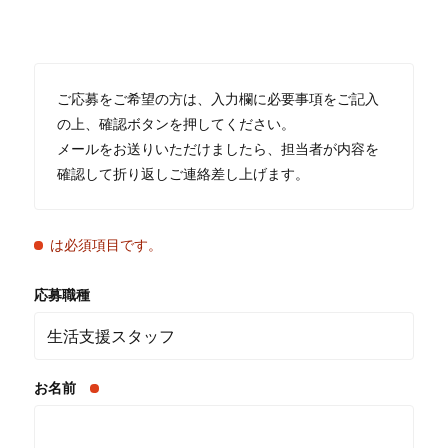
ご応募をご希望の方は、入力欄に必要事項をご記入
の上、確認ボタンを押してください。
メールをお送りいただけましたら、担当者が内容を
確認して折り返しご連絡差し上げます。
は必須項目です。
応募職種
お名前