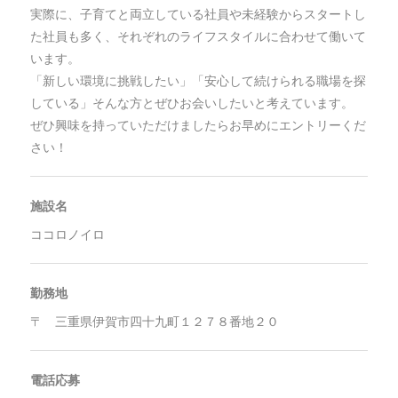
実際に、子育てと両立している社員や未経験からスタートし
た社員も多く、それぞれのライフスタイルに合わせて働いて
います。
「新しい環境に挑戦したい」「安心して続けられる職場を探
している」そんな方とぜひお会いしたいと考えています。
ぜひ興味を持っていただけましたらお早めにエントリーくだ
さい！
施設名
ココロノイロ
勤務地
〒 三重県伊賀市四十九町１２７８番地２０
電話応募