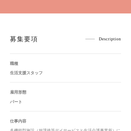
募集要項
Description
職種
生活支援スタッフ
雇用形態
パート
仕事内容
多機能型施設（放課後等デイサービスと生活介護事業所）に