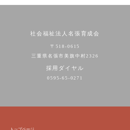
社会福祉法人名張育成会
〒518-0615
三重県名張市美旗中村2326
採用ダイヤル
0595-65-0271
トップページ