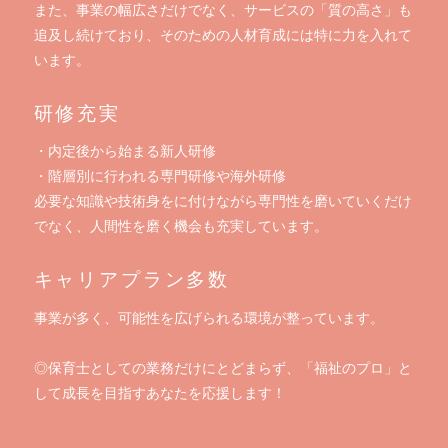
また、事業の幅広さだけでなく、サービスの「質の高さ」も
追及し続けており、そのための人材育成には特に力を入れて
います。
研修充実
・内定後から始まる新人研修
・階層別に行われる専門研修や海外研修
必要な知識や技術身をに付けながら専門性を磨いていくだけ
でなく、人間性を磨く機会も充実しています。
キャリアプラン多数
事業が多く、可能性を広げられる環境が整っています。
◎保育士としての業務だけにとどまらず、「福祉のプロ」と
して成長を目指すあなたを応援します！