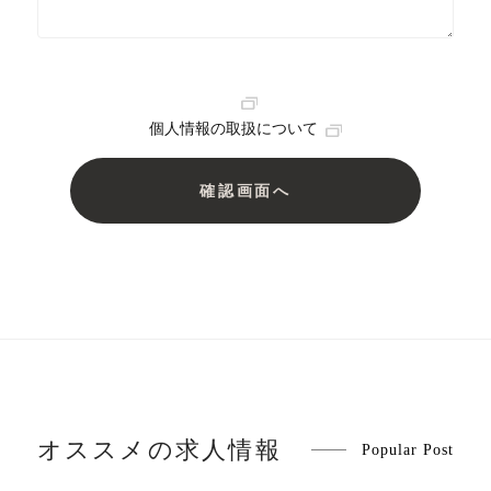
個人情報の取扱について
オススメの求人情報
Popular Post