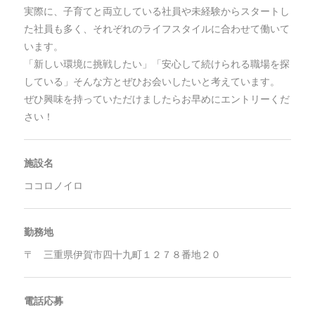
実際に、子育てと両立している社員や未経験からスタートし
た社員も多く、それぞれのライフスタイルに合わせて働いて
います。
「新しい環境に挑戦したい」「安心して続けられる職場を探
している」そんな方とぜひお会いしたいと考えています。
ぜひ興味を持っていただけましたらお早めにエントリーくだ
さい！
施設名
ココロノイロ
勤務地
〒 三重県伊賀市四十九町１２７８番地２０
電話応募