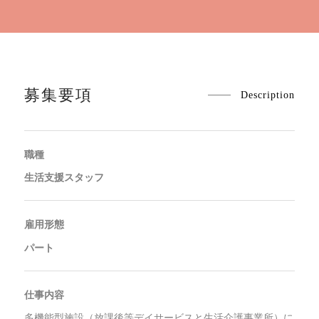
募集要項
Description
職種
生活支援スタッフ
雇用形態
パート
仕事内容
多機能型施設（放課後等デイサービスと生活介護事業所）に