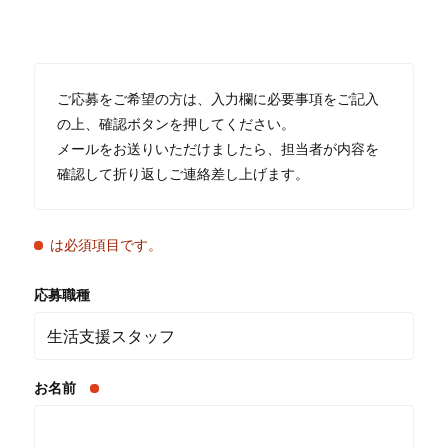
ご応募をご希望の方は、入力欄に必要事項をご記入
の上、確認ボタンを押してください。
メールをお送りいただけましたら、担当者が内容を
確認して折り返しご連絡差し上げます。
は必須項目です。
応募職種
お名前