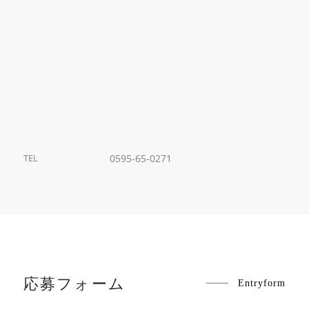
TEL
0595-65-0271
応募フォーム
Entryform