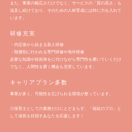
また、事業の幅広さだけでなく、サービスの「質の高さ」も
追及し続けており、そのための人材育成には特に力を入れて
います。
研修充実
・内定後から始まる新人研修
・階層別に行われる専門研修や海外研修
必要な知識や技術身をに付けながら専門性を磨いていくだけ
でなく、人間性を磨く機会も充実しています。
キャリアプラン多数
事業が多く、可能性を広げられる環境が整っています。
◎保育士としての業務だけにとどまらず、「福祉のプロ」と
して成長を目指すあなたを応援します！