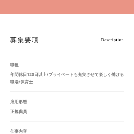
募集要項
Description
職種
年間休日120日以上/プライベートも充実させて楽しく働ける
職場/保育士
雇用形態
正規職員
仕事内容