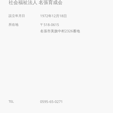
社会福祉法人 名張育成会
設立年月日
1972年12月18日
所在地
〒518-0615
名張市美旗中村2326番地
TEL
0595-65-0271