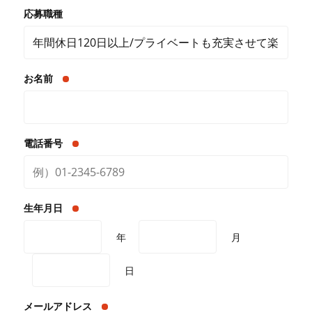
応募職種
お名前
電話番号
生年月日
年
月
日
メールアドレス