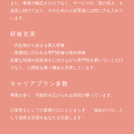
また、事業の幅広さだけでなく、サービスの「質の高さ」も
追及し続けており、そのための人材育成には特に力を入れて
います。
研修充実
・内定後から始まる新人研修
・階層別に行われる専門研修や海外研修
必要な知識や技術身をに付けながら専門性を磨いていくだけ
でなく、人間性を磨く機会も充実しています。
キャリアプラン多数
事業が多く、可能性を広げられる環境が整っています。
◎保育士としての業務だけにとどまらず、「福祉のプロ」と
して成長を目指すあなたを応援します！