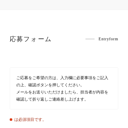
応募フォーム
Entryform
ご応募をご希望の方は、入力欄に必要事項をご記入
の上、確認ボタンを押してください。
メールをお送りいただけましたら、担当者が内容を
確認して折り返しご連絡差し上げます。
は必須項目です。