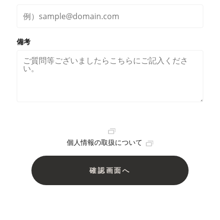
備考
個人情報の取扱について