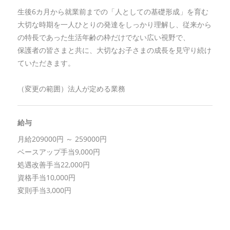
生後6カ月から就業前までの「人としての基礎形成」を育む
大切な時期を一人ひとりの発達をしっかり理解し、従来から
の特長であった生活年齢の枠だけでない広い視野で、
保護者の皆さまと共に、大切なお子さまの成長を見守り続け
ていただきます。
（変更の範囲）法人が定める業務
給与
月給209000円 ～ 259000円
ベースアップ手当9,000円
処遇改善手当22,000円
資格手当10,000円
変則手当3,000円